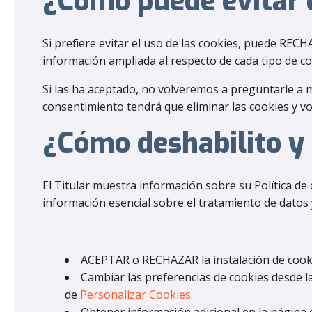
¿Cómo puede evitar e
Si prefiere evitar el uso de las cookies, puede RE
información ampliada al respecto de cada tipo de cooki
Si las ha aceptado, no volveremos a preguntarle a m
consentimiento tendrá que eliminar las cookies y vo
¿Cómo deshabilito y 
El Titular muestra información sobre su Política de
información esencial sobre el tratamiento de datos y
ACEPTAR o RECHAZAR la instalación de cooki
Cambiar las preferencias de cookies desde l
de
Personalizar Cookies
.