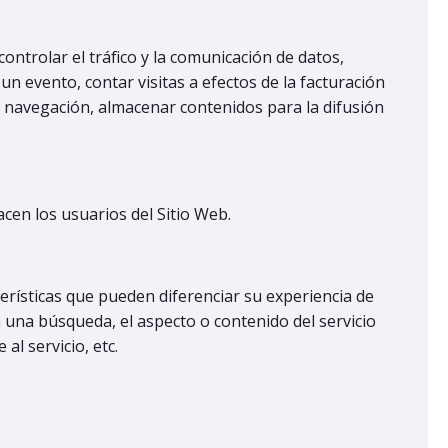
ntrolar el tráfico y la comunicación de datos,
n un evento, contar visitas a efectos de la facturación
la navegación, almacenar contenidos para la difusión
hacen los usuarios del Sitio Web.
erísticas que pueden diferenciar su experiencia de
 una búsqueda, el aspecto o contenido del servicio
al servicio, etc.