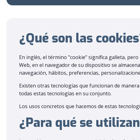
¿Qué son las cookies
En inglés, el término "cookie" significa galleta, pe
Web, en el navegador de su dispositivo se almacena
navegación, hábitos, preferencias, personalizaciones
Existen otras tecnologías que funcionan de manera 
todas estas tecnologías en su conjunto.
Los usos concretos que hacemos de estas tecnologí
¿Para qué se utiliza