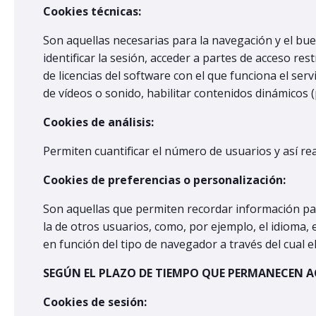
Cookies técnicas:
Son aquellas necesarias para la navegación y el bue
identificar la sesión, acceder a partes de acceso rest
de licencias del software con el que funciona el ser
de vídeos o sonido, habilitar contenidos dinámicos 
Cookies de análisis:
Permiten cuantificar el número de usuarios y así real
Cookies de preferencias o personalización:
Son aquellas que permiten recordar información par
la de otros usuarios, como, por ejemplo, el idioma,
en función del tipo de navegador a través del cual el 
SEGÚN EL PLAZO DE TIEMPO QUE PERMANECEN 
Cookies de sesión: