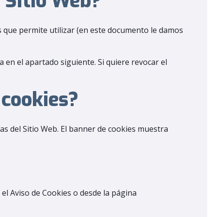
e Sitio Web?
s que permite utilizar (en este documento le damos
 en el apartado siguiente. Si quiere revocar el
 cookies?
nas del Sitio Web. El banner de cookies muestra
 el Aviso de Cookies o desde la página