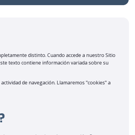
ompletamente distinto. Cuando accede a nuestro Sitio
ste texto contiene información variada sobre su
 actividad de navegación. Llamaremos "cookies" a
?