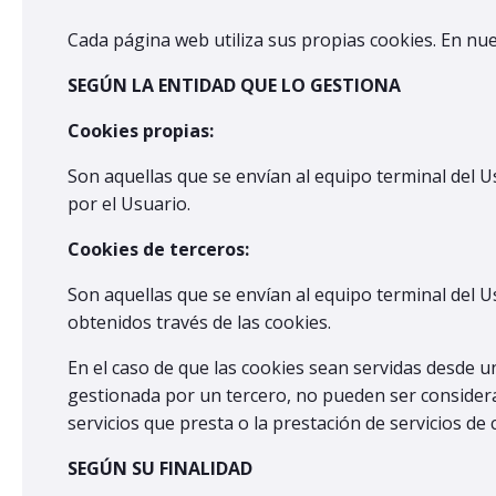
Cada página web utiliza sus propias cookies. En nue
SEGÚN LA ENTIDAD QUE LO GESTIONA
Cookies propias:
Son aquellas que se envían al equipo terminal del U
por el Usuario.
Cookies de terceros:
Son aquellas que se envían al equipo terminal del U
obtenidos través de las cookies.
En el caso de que las cookies sean servidas desde u
gestionada por un tercero, no pueden ser considerad
servicios que presta o la prestación de servicios de 
SEGÚN SU FINALIDAD