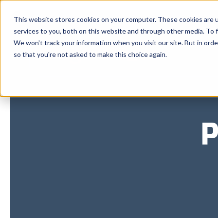
This website stores cookies on your computer. These cookies are 
services to you, both on this website and through other media. To f
We won't track your information when you visit our site. But in orde
so that you're not asked to make this choice again.
P