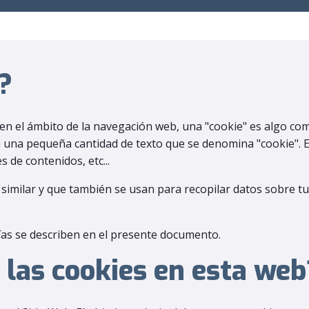
?
ro en el ámbito de la navegación web, una "cookie" es algo c
 una pequeña cantidad de texto que se denomina "cookie". E
 de contenidos, etc...
similar y que también se usan para recopilar datos sobre tu
as se describen en el presente documento.
n las cookies en esta web