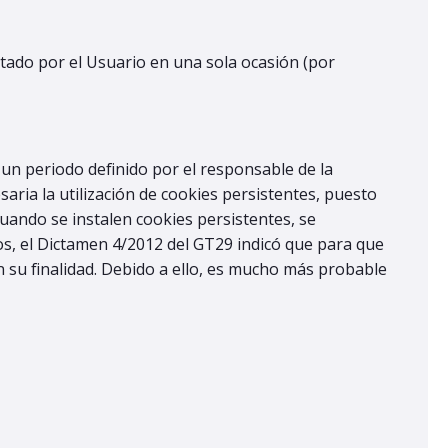
itado por el Usuario en una sola ocasión (por
un periodo definido por el responsable de la
aria la utilización de cookies persistentes, puesto
cuando se instalen cookies persistentes, se
os, el Dictamen 4/2012 del GT29 indicó que para que
 su finalidad. Debido a ello, es mucho más probable