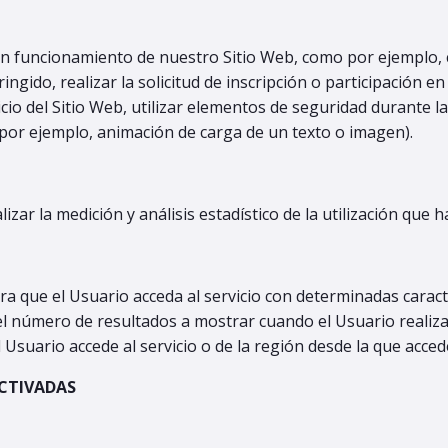
n funcionamiento de nuestro Sitio Web, como por ejemplo, co
ringido, realizar la solicitud de inscripción o participación e
vicio del Sitio Web, utilizar elementos de seguridad durante 
(por ejemplo, animación de carga de un texto o imagen).
izar la medición y análisis estadístico de la utilización que 
a que el Usuario acceda al servicio con determinadas caract
 el número de resultados a mostrar cuando el Usuario realiza
Usuario accede al servicio o de la región desde la que accede 
ACTIVADAS