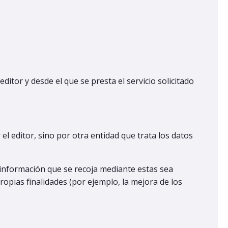
itor y desde el que se presta el servicio solicitado
l editor, sino por otra entidad que trata los datos
 información que se recoja mediante estas sea
ropias finalidades (por ejemplo, la mejora de los