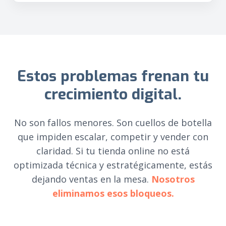
Estos problemas frenan tu
crecimiento digital.
No son fallos menores. Son cuellos de botella
que impiden escalar, competir y vender con
claridad. Si tu tienda online no está
optimizada técnica y estratégicamente, estás
dejando ventas en la mesa.
Nosotros
eliminamos esos bloqueos.