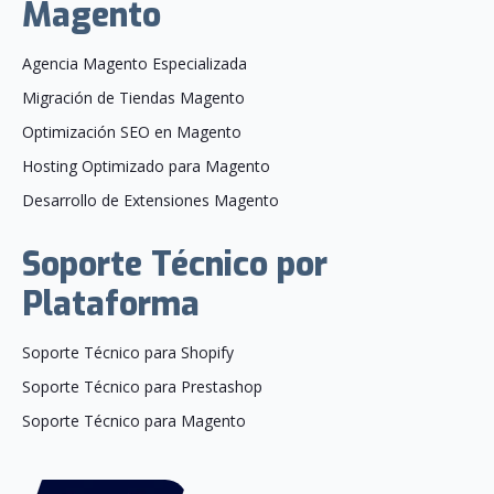
Magento
Agencia Magento Especializada
Migración de Tiendas Magento
Optimización SEO en Magento
Hosting Optimizado para Magento
Desarrollo de Extensiones Magento
Soporte Técnico por
Plataforma
Soporte Técnico para Shopify
Soporte Técnico para Prestashop
Soporte Técnico para Magento