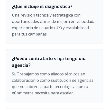
¿Qué incluye el diagnóstico?
Una revisión técnica y estratégica con
oportunidades claras de mejora en velocidad,
experiencia de usuario (UX) y escalabilidad
para tus campañas.
¿Puedo contratarlo si ya tengo una
agencia?
Sí. Trabajamos como aliados técnicos en
colaboración o como sustitución de agencias
que no cubren la parte tecnológica que tu
eCommerce necesita para escalar.