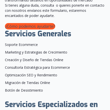
transformando desafíos en oportunidades de mercado
Si tienes alguna duda, consulta o quieres ponerte en contacto
con nosotros envíanos este formulario, estaremos
encantados de poder ayudarte.
¿Cómo podemos ayudarte?
Servicios Generales
Soporte Ecommerce
Marketing y Estrategias de Crecimiento
Creación y Diseño de Tiendas Online
Consultoría Estratégica para Ecommerce
Optimización SEO y Rendimiento
Migración de Tiendas Online
Botón de Desistimiento
Servicios Especializados en