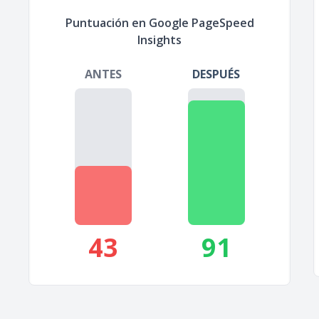
Puntuación en Google PageSpeed
Insights
ANTES
DESPUÉS
43
91