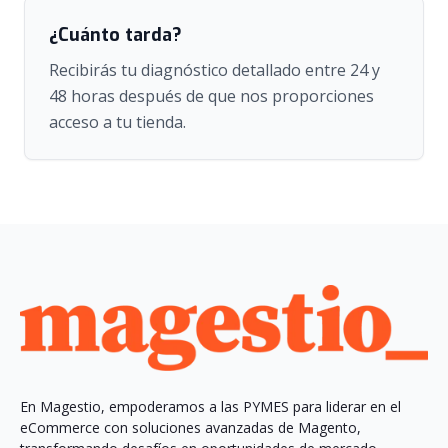
¿Cuánto tarda?
Recibirás tu diagnóstico detallado entre 24 y
48 horas después de que nos proporciones
acceso a tu tienda.
En Magestio, empoderamos a las PYMES para liderar en el
eCommerce con soluciones avanzadas de Magento,