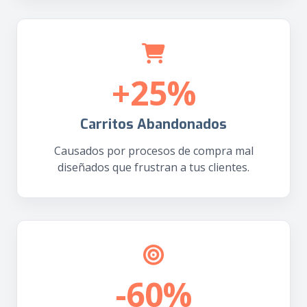
+25%
Carritos Abandonados
Causados por procesos de compra mal
diseñados que frustran a tus clientes.
-60%