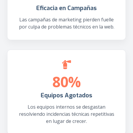
Eficacia en Campañas
Las campañas de marketing pierden fuelle
por culpa de problemas técnicos en la web.
80%
Equipos Agotados
Los equipos internos se desgastan
resolviendo incidencias técnicas repetitivas
en lugar de crecer.