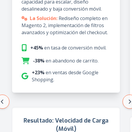
capacidad para escalar, diseño
desalineado y baja conversión móvil.
La Solución:
Rediseño completo en
Magento 2, implementación de filtros
avanzados y optimización del checkout.
+45%
en tasa de conversión móvil.
-38%
en abandono de carrito.
+23%
en ventas desde Google
Shopping.
Resultado: Velocidad de Carga
(Móvil)