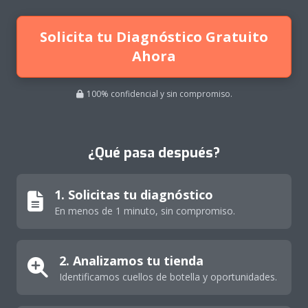
Solicita tu Diagnóstico Gratuito
Ahora
100% confidencial y sin compromiso.
¿Qué pasa después?
1. Solicitas tu diagnóstico
En menos de 1 minuto, sin compromiso.
2. Analizamos tu tienda
Identificamos cuellos de botella y oportunidades.