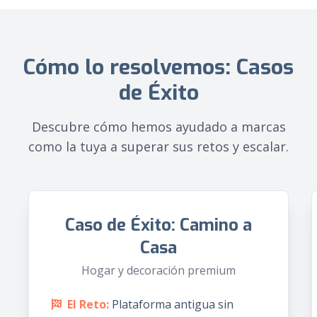
Cómo lo resolvemos: Casos
de Éxito
Descubre cómo hemos ayudado a marcas
como la tuya a superar sus retos y escalar.
Caso de Éxito: Camino a
Casa
Hogar y decoración premium
El Reto:
Plataforma antigua sin