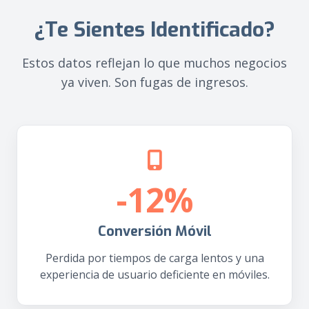
¿Te Sientes Identificado?
Estos datos reflejan lo que muchos negocios
ya viven. Son fugas de ingresos.
-12%
Conversión Móvil
Perdida por tiempos de carga lentos y una
experiencia de usuario deficiente en móviles.