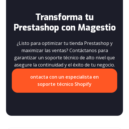
Transforma tu
Prestashop con Magestio
¿Listo para optimizar tu tienda Prestashop y
maximizar las ventas? Contáctanos para
garantizar un soporte técnico de alto nivel que
asegure la continuidad y el éxito de tu negocio.
ontacta con un especialista en
soporte técnico Shopify