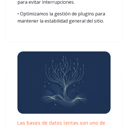
para evitar interrupciones.
• Optimizamos la gestión de plugins para
mantener la estabilidad general del sitio.
Las bases de datos lentas son uno de