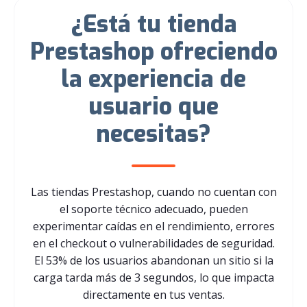
¿Está tu tienda
Prestashop ofreciendo
la experiencia de
usuario que
necesitas?
Las tiendas Prestashop, cuando no cuentan con
el soporte técnico adecuado, pueden
experimentar caídas en el rendimiento, errores
en el checkout o vulnerabilidades de seguridad.
El 53% de los usuarios abandonan un sitio si la
carga tarda más de 3 segundos, lo que impacta
directamente en tus ventas.