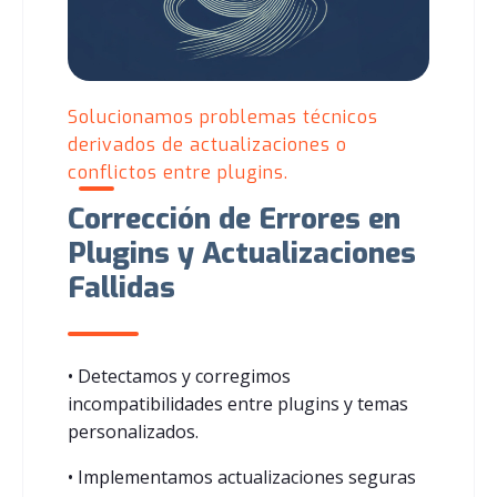
Solucionamos problemas técnicos
derivados de actualizaciones o
conflictos entre plugins.
Corrección de Errores en
Plugins y Actualizaciones
Fallidas
• Detectamos y corregimos
incompatibilidades entre plugins y temas
personalizados.
• Implementamos actualizaciones seguras