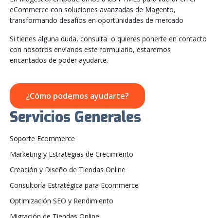
eCommerce con soluciones avanzadas de Magento,
transformando desafíos en oportunidades de mercado
Si tienes alguna duda, consulta o quieres ponerte en contacto
con nosotros envíanos este formulario, estaremos
encantados de poder ayudarte.
¿Cómo podemos ayudarte?
Servicios Generales
Soporte Ecommerce
Marketing y Estrategias de Crecimiento
Creación y Diseño de Tiendas Online
Consultoría Estratégica para Ecommerce
Optimización SEO y Rendimiento
Migración de Tiendas Online