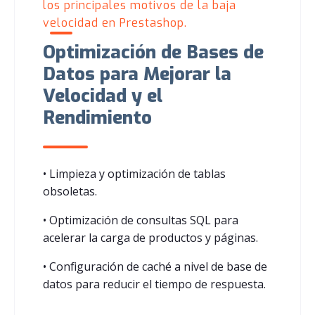
los principales motivos de la baja
velocidad en Prestashop.
Optimización de Bases de
Datos para Mejorar la
Velocidad y el
Rendimiento
• Limpieza y optimización de tablas
obsoletas.
• Optimización de consultas SQL para
acelerar la carga de productos y páginas.
• Configuración de caché a nivel de base de
datos para reducir el tiempo de respuesta.