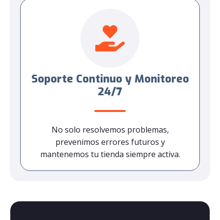
Soporte Continuo y Monitoreo
24/7
No solo resolvemos problemas,
prevenimos errores futuros y
mantenemos tu tienda siempre activa.