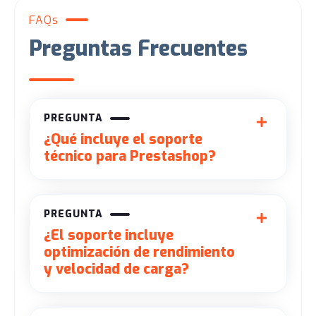
FAQs
Preguntas Frecuentes
PREGUNTA
¿Qué incluye el soporte
técnico para Prestashop?
PREGUNTA
¿El soporte incluye
optimización de rendimiento
y velocidad de carga?