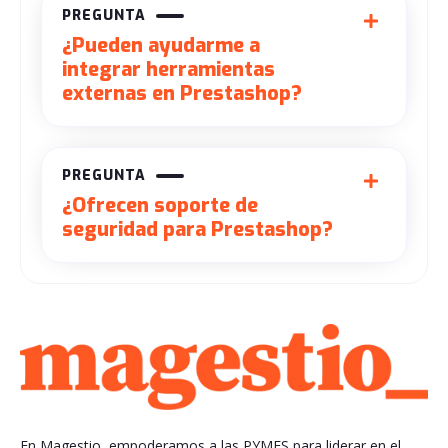
PREGUNTA
¿Pueden ayudarme a
integrar herramientas
externas en Prestashop?
PREGUNTA
¿Ofrecen soporte de
seguridad para Prestashop?
En Magestio, empoderamos a las PYMES para liderar en el