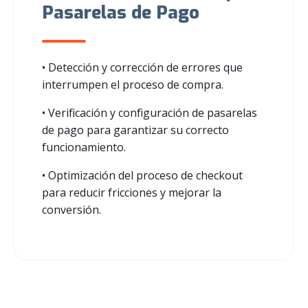
Pasarelas de Pago
• Detección y corrección de errores que
interrumpen el proceso de compra.
• Verificación y configuración de pasarelas
de pago para garantizar su correcto
funcionamiento.
• Optimización del proceso de checkout
para reducir fricciones y mejorar la
conversión.