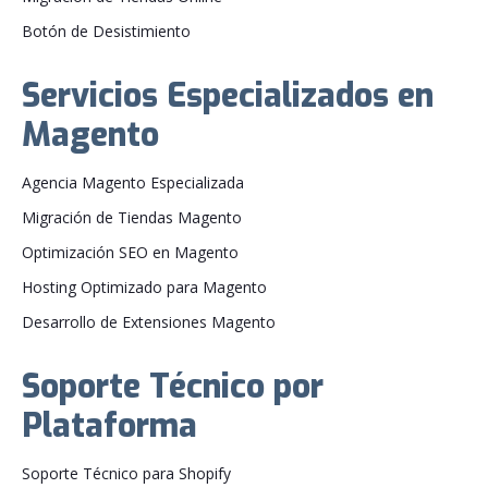
Botón de Desistimiento
Servicios Especializados en
Magento
Agencia Magento Especializada
Migración de Tiendas Magento
Optimización SEO en Magento
Hosting Optimizado para Magento
Desarrollo de Extensiones Magento
Soporte Técnico por
Plataforma
Soporte Técnico para Shopify