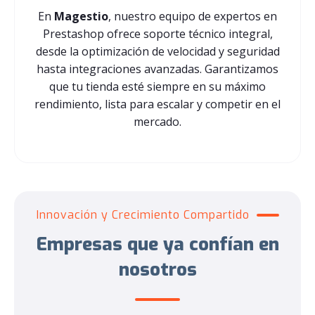
En
Magestio
, nuestro equipo de expertos en
Prestashop ofrece soporte técnico integral,
desde la optimización de velocidad y seguridad
hasta integraciones avanzadas. Garantizamos
que tu tienda esté siempre en su máximo
rendimiento, lista para escalar y competir en el
mercado.
Innovación y Crecimiento Compartido
Empresas que ya confían en
nosotros