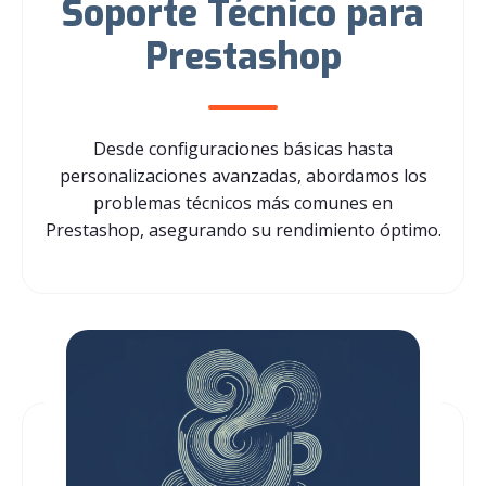
Soporte Técnico para
Prestashop
Desde configuraciones básicas hasta
personalizaciones avanzadas, abordamos los
problemas técnicos más comunes en
Prestashop, asegurando su rendimiento óptimo.