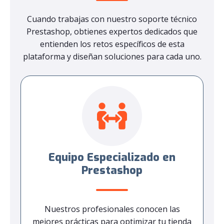
Cuando trabajas con nuestro soporte técnico
Prestashop, obtienes expertos dedicados que
entienden los retos específicos de esta
plataforma y diseñan soluciones para cada uno.
Equipo Especializado en
Prestashop
Nuestros profesionales conocen las
mejores prácticas para optimizar tu tienda