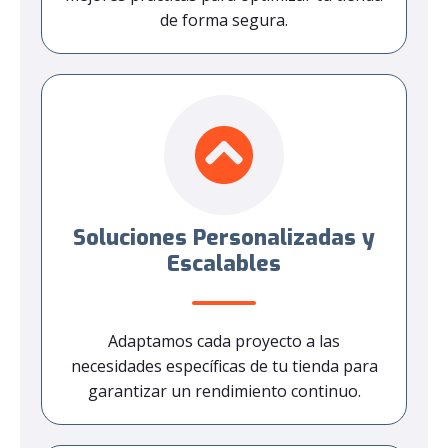
de forma segura.
Soluciones Personalizadas y
Escalables
Adaptamos cada proyecto a las
necesidades específicas de tu tienda para
garantizar un rendimiento continuo.