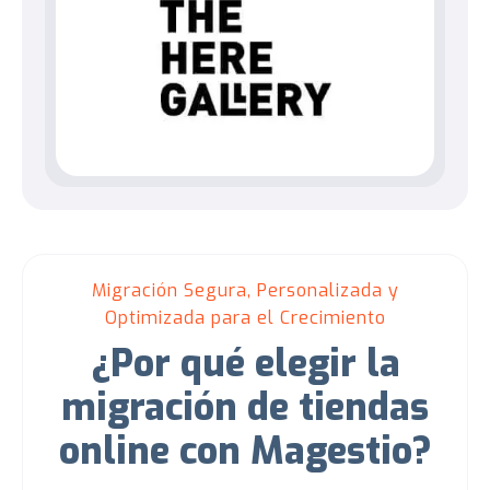
Migración Segura, Personalizada y
Optimizada para el Crecimiento
¿Por qué elegir la
migración de tiendas
online con Magestio?