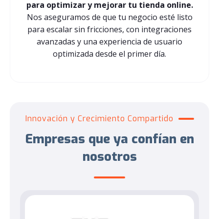
para optimizar y mejorar tu tienda online.
Nos aseguramos de que tu negocio esté listo
para escalar sin fricciones, con integraciones
avanzadas y una experiencia de usuario
optimizada desde el primer día.
Innovación y Crecimiento Compartido
Empresas que ya confían en
nosotros