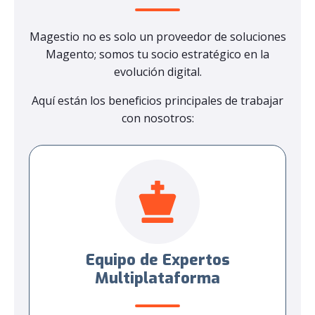
Magestio no es solo un proveedor de soluciones
Magento; somos tu socio estratégico en la
evolución digital.
Aquí están los beneficios principales de trabajar
con nosotros:
Equipo de Expertos
Multiplataforma