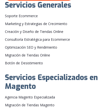
Servicios Generales
Soporte Ecommerce
Marketing y Estrategias de Crecimiento
Creación y Diseño de Tiendas Online
Consultoría Estratégica para Ecommerce
Optimización SEO y Rendimiento
Migración de Tiendas Online
Botón de Desistimiento
Servicios Especializados en
Magento
Agencia Magento Especializada
Migración de Tiendas Magento