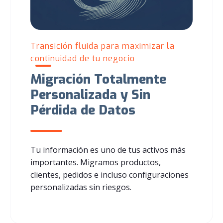
Transición fluida para maximizar la
continuidad de tu negocio
Migración Totalmente
Personalizada y Sin
Pérdida de Datos
Tu información es uno de tus activos más
importantes. Migramos productos,
clientes, pedidos e incluso configuraciones
personalizadas sin riesgos.