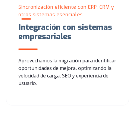
Sincronización eficiente con ERP, CRM y
otros sistemas esenciales
Integración con sistemas
empresariales
Aprovechamos la migración para identificar
oportunidades de mejora, optimizando la
velocidad de carga, SEO y experiencia de
usuario.