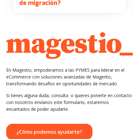
de migración?
En Magestio, empoderamos a las PYMES para liderar en el
eCommerce con soluciones avanzadas de Magento,
transformando desafíos en oportunidades de mercado
Si tienes alguna duda, consulta o quieres ponerte en contacto
con nosotros envíanos este formulario, estaremos
encantados de poder ayudarte.
¿Cómo podemos ayudarte?