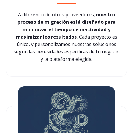
A diferencia de otros proveedores,
nuestro
proceso de migración está diseñado para
minimizar el tiempo de inactividad y
maximizar los resultados.
Cada proyecto es
único, y personalizamos nuestras soluciones
según las necesidades específicas de tu negocio
y la plataforma elegida.