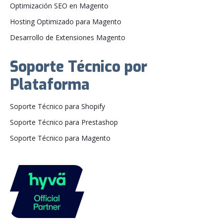
Optimización SEO en Magento
Hosting Optimizado para Magento
Desarrollo de Extensiones Magento
Soporte Técnico por
Plataforma
Soporte Técnico para Shopify
Soporte Técnico para Prestashop
Soporte Técnico para Magento