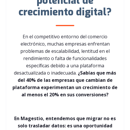
potencial de
crecimiento digital?
En el competitivo entorno del comercio
electrónico, muchas empresas enfrentan
problemas de escalabilidad, lentitud en el
rendimiento o falta de funcionalidades
específicas debido a una plataforma
desactualizada o inadecuada.
¿Sabías que más
del 40% de las empresas que cambian de
plataforma experimentan un crecimiento de
al menos el 20% en sus conversiones?
En Magestio, entendemos que migrar no es
solo trasladar datos: es una oportunidad