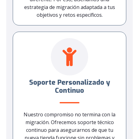
estrategia de migración adaptada a tus
objetivos y retos específicos.
Soporte Personalizado y
Continuo
Nuestro compromiso no termina con la
migración. Ofrecemos soporte técnico
continuo para asegurarnos de que tu
nueva tienda funcione sin problemas y