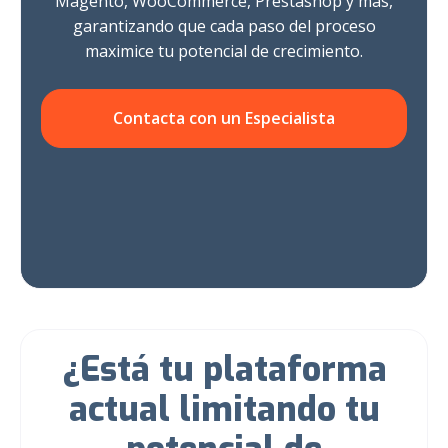
Magento, WooCommerce, Prestashop y más,
garantizando que cada paso del proceso
maximice tu potencial de crecimiento.
Contacta con un Especialista
¿Está tu plataforma
actual limitando tu