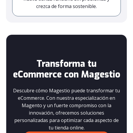
crezca de forma sostenible.
Transforma tu
eCommerce con Magestio
Descubre cómo Magestio puede transformar tu
eCommerce. Con nuestra especialización en
Magento y un fuerte compromiso con la
innovación, ofrecemos soluciones
personalizadas para optimizar cada aspecto de
tu tienda online.