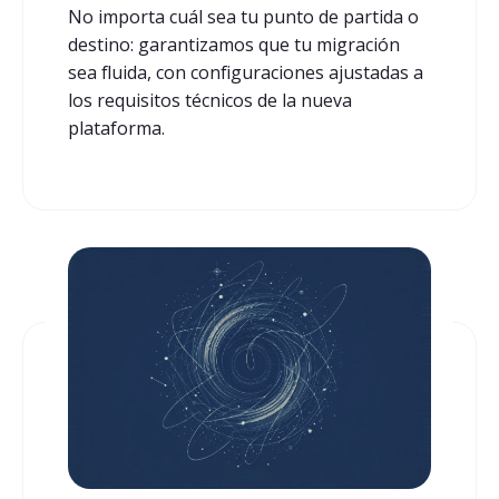
No importa cuál sea tu punto de partida o
destino: garantizamos que tu migración
sea fluida, con configuraciones ajustadas a
los requisitos técnicos de la nueva
plataforma.