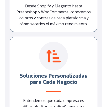
Desde Shopify y Magento hasta
Prestashop y WooCommerce, conocemos
los pros y contras de cada plataforma y
cómo sacarles el máximo rendimiento.
Soluciones Personalizadas
para Cada Negocio
Entendemos que cada empresa es
diferente. Por eso, diseñamos una